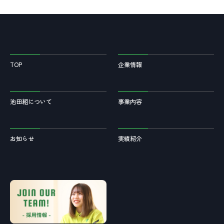
TOP
企業情報
池田組について
事業内容
お知らせ
実績紹介