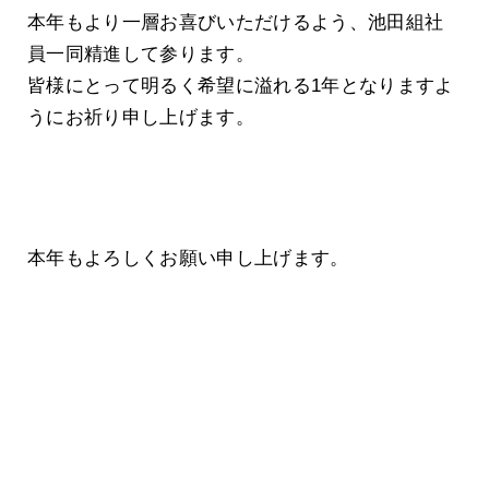
本年もより一層お喜びいただけるよう、池田組社
員一同精進して参ります。
皆様にとって明るく希望に溢れる1年となりますよ
うにお祈り申し上げます。
本年もよろしくお願い申し上げます。