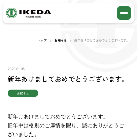
トップ
お知らせ
新年あけましておめでとうございます。
2026.01.05
新年あけましておめでとうございます。
お知らせ
新年けあけましておめでとうございます。
旧年中は格別のご厚情を賜り、誠にありがとうご
ざいました。