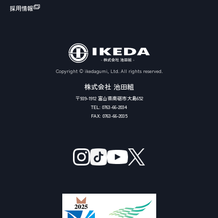
採用情報
Copyright ©
ikedagumi, Ltd.
All rights reserved.
株式会社 池田組
〒939-1912 富山県南砺市大島652
TEL:
0763-66-2034
FAX: 0763-66-2035